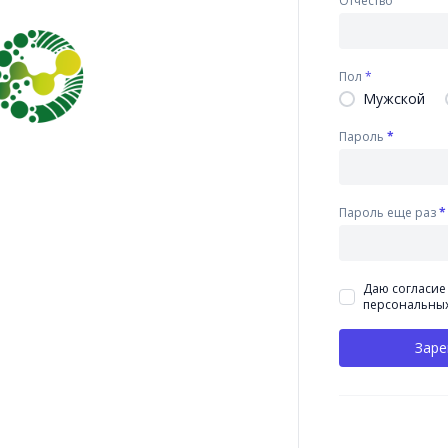
Отчество
Пол
*
Мужской
Пароль
*
Пароль еще раз
*
Даю согласие
персональны
Заре